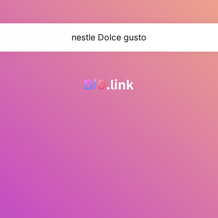
nestle Dolce gusto