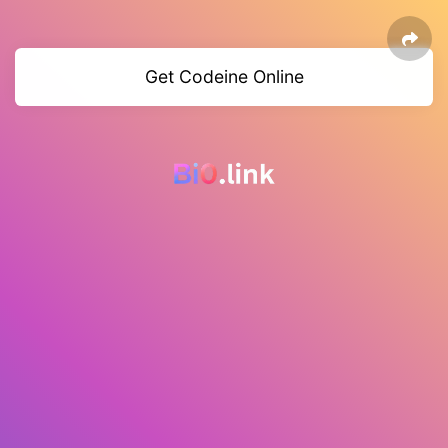
Get Codeine Online