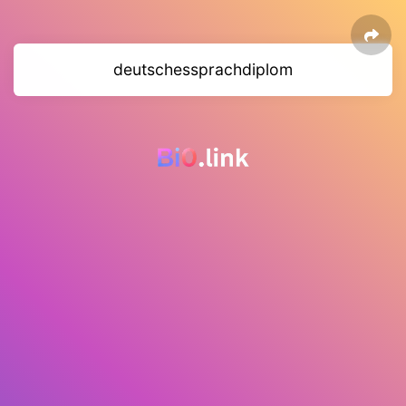
deutschessprachdiplom