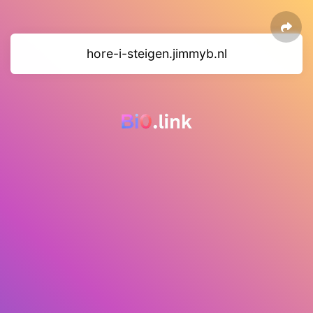
hore-i-steigen.jimmyb.nl