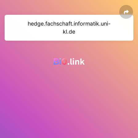
hedge.fachschaft.informatik.uni-
kl.de