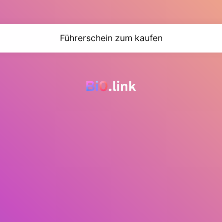
Führerschein zum kaufen