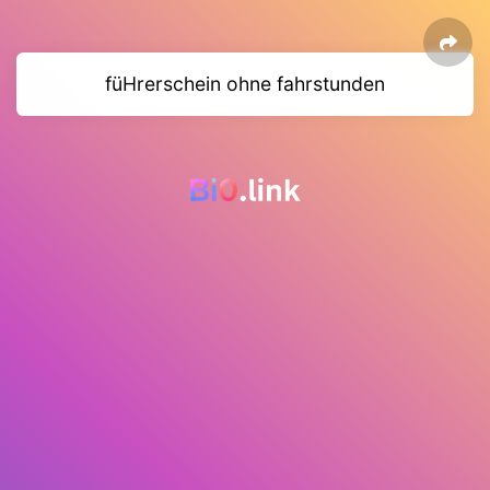
füHrerschein ohne fahrstunden