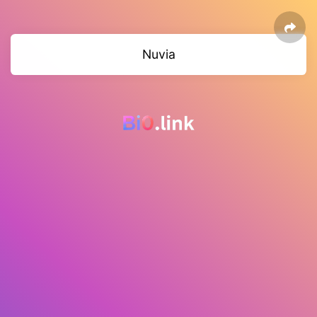
Nuvia