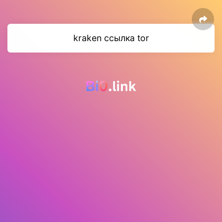
kraken ссылка tor