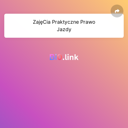
ZajęCia Praktyczne Prawo
Jazdy