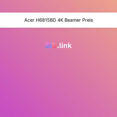
Acer H6815BD 4K Beamer Preis