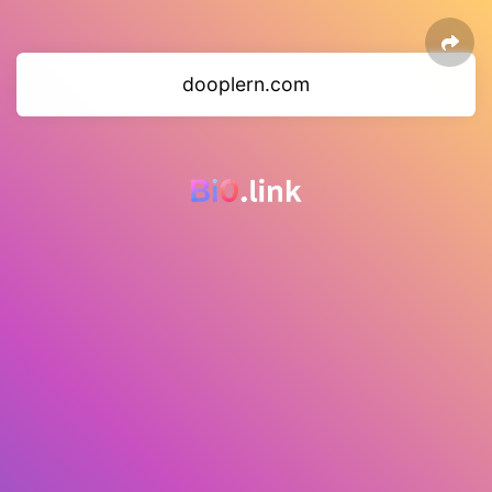
dooplern.com