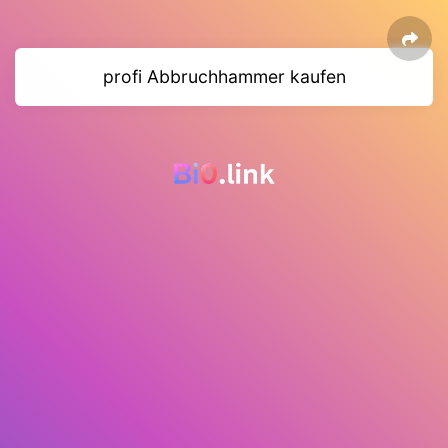
profi Abbruchhammer kaufen