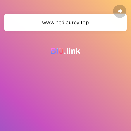
www.nedlaurey.top