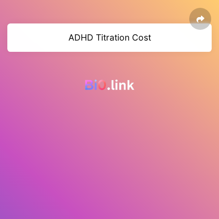
ADHD Titration Cost