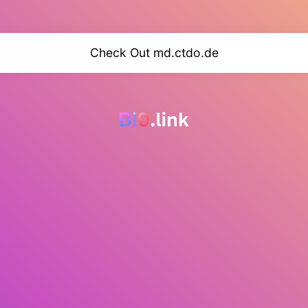
Check Out md.ctdo.de