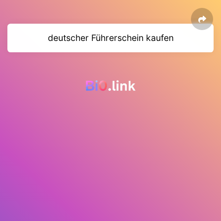
deutscher Führerschein kaufen